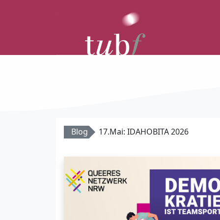
Blog
17.Mai: IDAHOBITA 2026