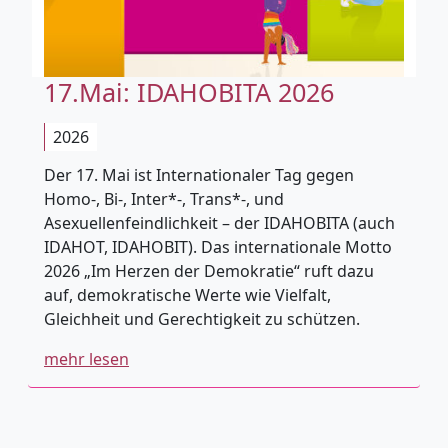
17.Mai: IDAHOBITA 2026
2026
Der 17. Mai ist Internationaler Tag gegen
Homo-, Bi-, Inter*-, Trans*-, und
Asexuellenfeindlichkeit – der IDAHOBITA (auch
IDAHOT, IDAHOBIT). Das internationale Motto
2026 „Im Herzen der Demokratie“ ruft dazu
auf, demokratische Werte wie Vielfalt,
Gleichheit und Gerechtigkeit zu schützen.
mehr lesen